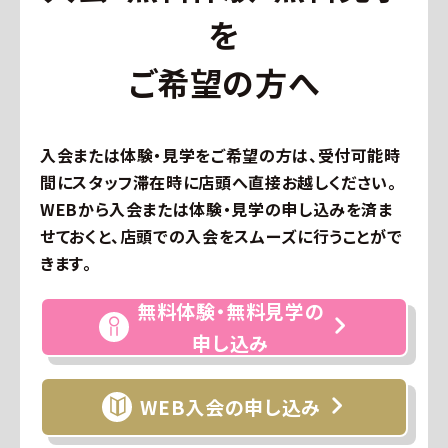
を
ご希望の方へ
入会または体験・見学をご希望の方は、受付可能時
間にスタッフ滞在時に店頭へ直接お越しください。
WEBから入会または体験・見学の申し込みを済ま
せておくと、店頭での入会をスムーズに行うことがで
きます。
無料体験・無料見学の
申し込み
WEB入会の申し込み