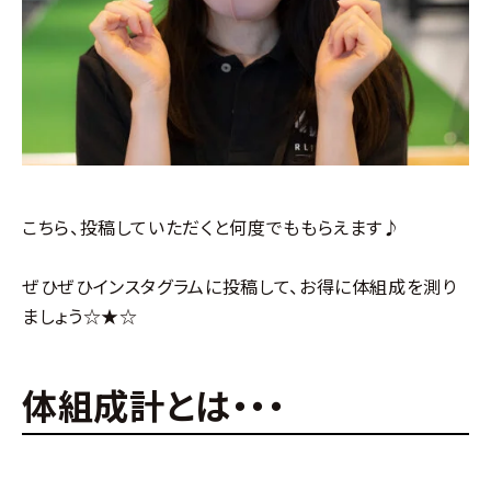
こちら、投稿していただくと何度でももらえます♪
ぜひぜひインスタグラムに投稿して、お得に体組成を測り
ましょう☆★☆
体組成計とは・・・