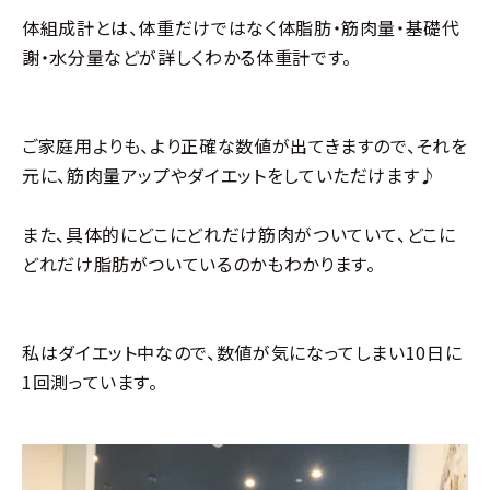
体組成計とは、体重だけではなく体脂肪・筋肉量・基礎代
謝・水分量などが詳しくわかる体重計です。
ご家庭用よりも、より正確な数値が出てきますので、それを
元に、筋肉量アップやダイエットをしていただけます♪
また、具体的にどこにどれだけ筋肉がついていて、どこに
どれだけ脂肪がついているのかもわかります。
私はダイエット中なので、数値が気になってしまい10日に
1回測っています。