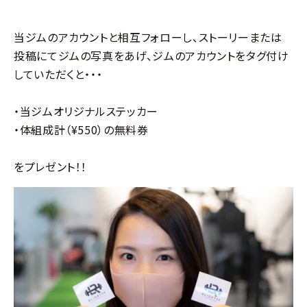
当ジムのアカウントと相互フォローし、ストーリーまたは
投稿にてジムの写真をあげ、ジムのアカウントをタグ付け
していただくと・・・
・当ジムオリジナルステッカー
・体組成計（¥550）の無料券
をプレゼント！！