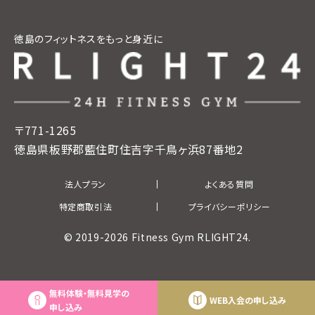
徳島のフィットネスをもっと身近に
〒771-1265
徳島県板野郡藍住町住吉字千鳥ヶ浜87番地2
法人プラン
よくある質問
特定商取引法
プライバシーポリシー
© 2019-2026 Fitness Gym RLIGHT24.
無料体験・無料見学の
WEB入会の申し込み
申し込み