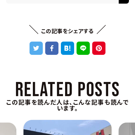
＼
／
この記事をシェアする
RELATED POSTS
この記事を読んだ人は、こんな記事も読んで
います。