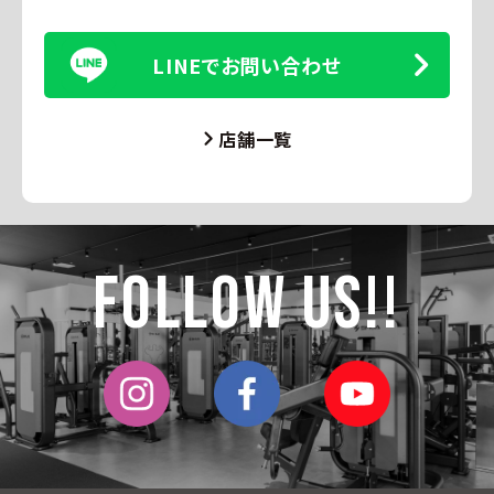
LINEでお問い合わせ
店舗一覧
Follow Us!!