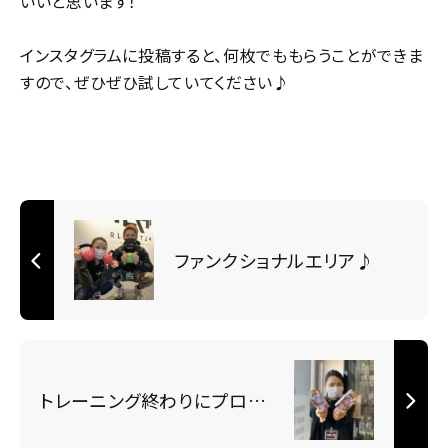
いいと思います！
インスタグラムに投稿すると、何枚でももらうことができま
すので、ぜひぜひ試していてください♪
ファンクショナルエリア♪
トレーニング終わりにプロテイン！