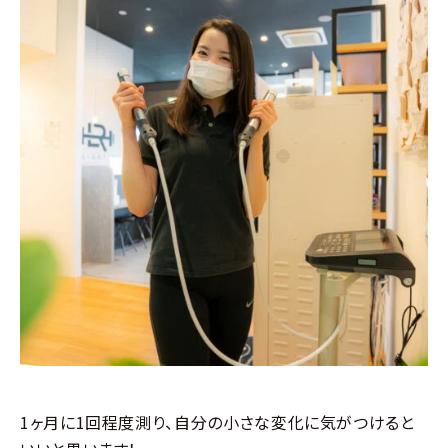
1ヶ月に1回程度測り、自分の小さな変化に気がつけると