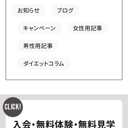
お知らせ
ブログ
キャンペーン
女性用記事
男性用記事
ダイエットコラム
入会・無料体験・無料見学