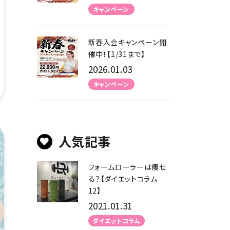
キャンペーン
新春入会キャンペーン開
催中！【1/31まで】
2026.01.03
キャンペーン
人気記事
フォームローラーは痩せ
る？【ダイエットコラム
12】
2021.01.31
ダイエットコラム