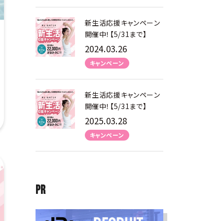
新生活応援キャンペーン
開催中！【5/31まで】
2024.03.26
キャンペーン
新生活応援キャンペーン
開催中！【5/31まで】
2025.03.28
キャンペーン
PR