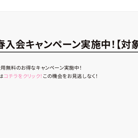
春入会キャンペーン実施中！【対
用無料のお得なキャンペーン実施中！
は
コチラをクリック！
この機会をお見逃しなく！