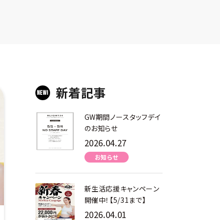
新着記事
GW期間ノースタッフデイ
のお知らせ
2026.04.27
お知らせ
新生活応援キャンペーン
開催中！【5/31まで】
2026.04.01