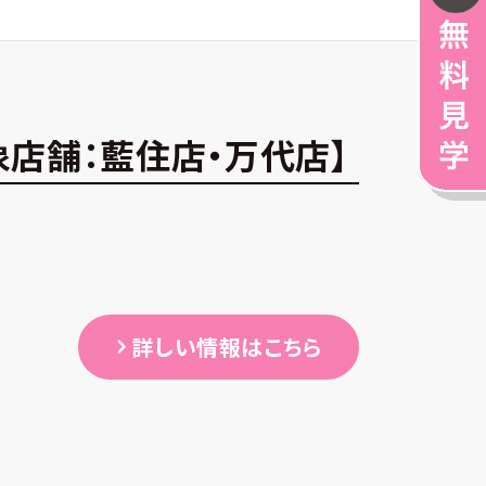
象店舗：藍住店・万代店】
詳しい情報はこちら