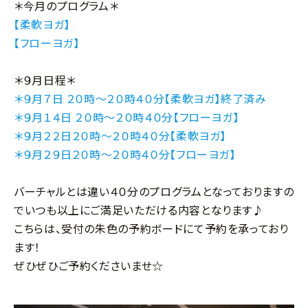
＊今月のプログラム＊
【柔軟ヨガ】
【フローヨガ】
＊９月日程＊
＊９月７日 ２０時〜２０時４０分【柔軟ヨガ】終了済み
＊９月１４日 ２０時〜２０時４０分【フローヨガ】
＊９月２２日２０時〜２０時４０分【柔軟ヨガ】
＊９月２９日２０時〜２０時４０分【フローヨガ】
バーチャルとは違い４０分のプログラムとなっておりますの
でいつも以上にご満足いただける内容となります♪
こちらは、受付の朱色の予約ボードにて予約を承っており
ます！
ぜひぜひご予約くださいませ☆