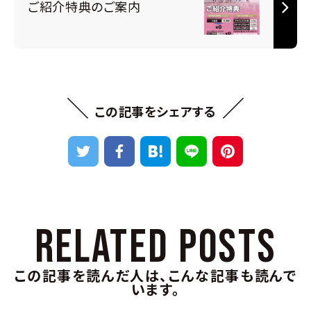
ご紹介特典のご案内
＼
／
この記事をシェアする
RELATED POSTS
この記事を読んだ人は、こんな記事も読んで
います。