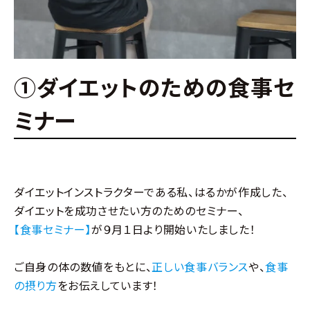
①ダイエットのための食事セ
ミナー
ダイエットインストラクターである私、はるかが作成した、
ダイエットを成功させたい方のためのセミナー、
【食事セミナー】
が９月１日より開始いたしました！
ご自身の体の数値をもとに、
正しい食事バランス
や、
食事
の摂り方
をお伝えしています！