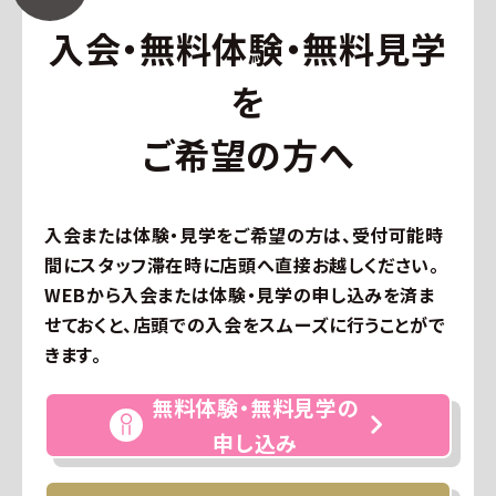
入会・無料体験・無料見学
を
ご希望の方へ
入会または体験・見学をご希望の方は、受付可能時
間にスタッフ滞在時に店頭へ直接お越しください。
WEBから入会または体験・見学の申し込みを済ま
せておくと、店頭での入会をスムーズに行うことがで
きます。
無料体験・無料見学の
申し込み