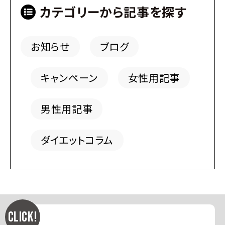
カテゴリーから記事を探す
お知らせ
ブログ
キャンペーン
女性用記事
男性用記事
ダイエットコラム