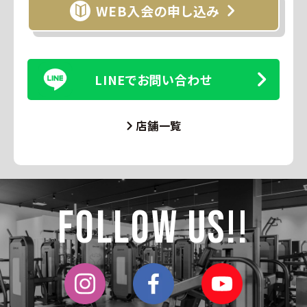
WEB入会の申し込み
LINEでお問い合わせ
店舗一覧
Follow Us!!