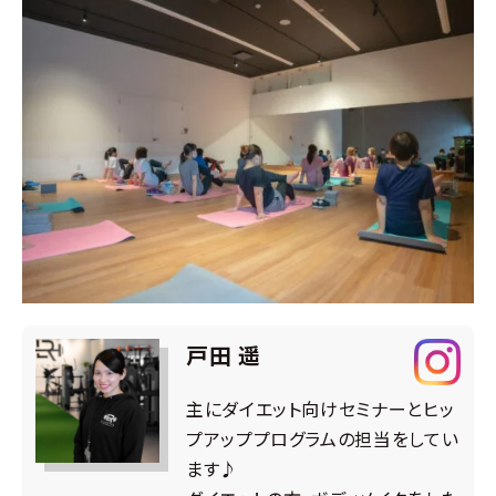
戸田 遥
主にダイエット向けセミナーとヒッ
プアッププログラムの担当をしてい
ます♪