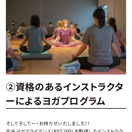
②資格のあるインストラクタ
ーによるヨガプログラム
そしてそして・・・お待たせいたしました！！
全米ヨガアライアンス（RYT200）を取得したインストラク