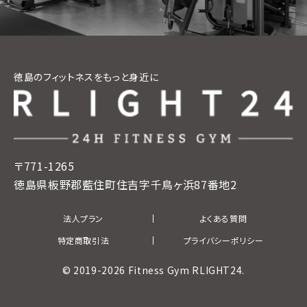
徳島のフィットネスをもっと身近に
〒771-1265
徳島県板野郡藍住町住吉字千鳥ヶ浜87番地2
法人プラン
よくある質問
特定商取引法
プライバシーポリシー
© 2019-2026 Fitness Gym RLIGHT24.