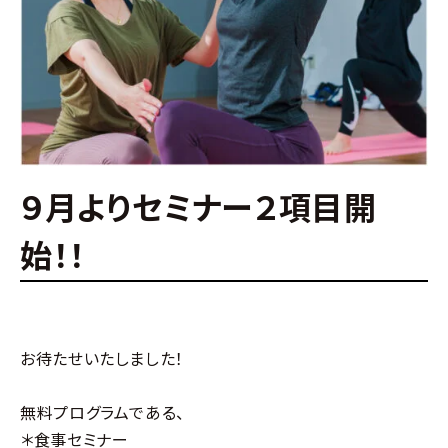
９月よりセミナー２項目開
始！！
お待たせいたしました！
無料プログラムである、
＊食事セミナー