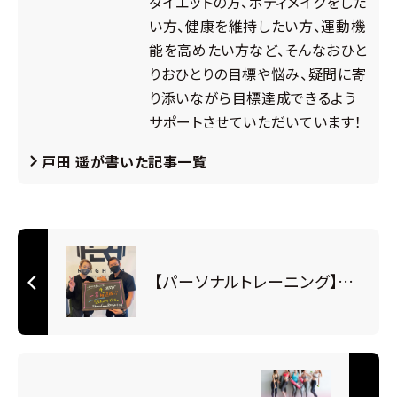
ダイエットの方、ボディメイクをした
い方、健康を維持したい方、運動機
能を高めたい方など、そんなおひと
りおひとりの目標や悩み、疑問に寄
り添いながら目標達成できるよう
サポートさせていただいています！
戸田 遥が書いた記事一覧
【パーソナルトレーニング】お客様の成果＆お客様の声をご紹介