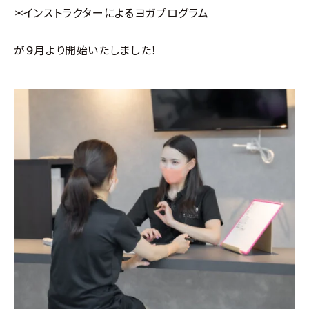
＊インストラクターによるヨガプログラム
が９月より開始いたしました！