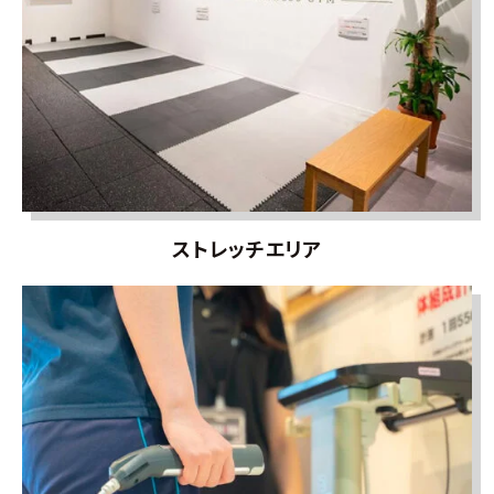
ストレッチエリア