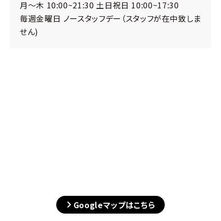
月〜木 10:00~21:30 土日祝日 10:00~17:30
毎週金曜日 ノースタッフデー（スタッフが在中致しま
せん)
Googleマップはこちら