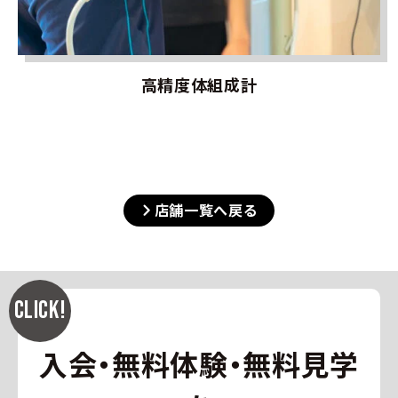
高精度体組成計
店舗一覧へ戻る
入会・無料体験・無料見学