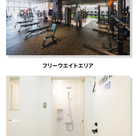
フリーウエイトエリア