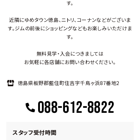
す。
近隣にゆめタウン徳島、ニトリ、コーナンなどがございま
す。ジムの前後にショッピングなどもお楽しみいただけま
す。
無料見学・入会につきましては
お気軽に各店舗にお問い合わせください。
徳島県板野郡藍住町住吉字千鳥ヶ浜87番地2
088-612-8822
スタッフ受付時間