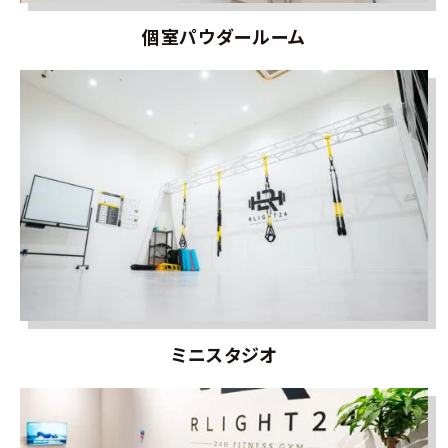
個室パウダールーム
ミニスタジオ