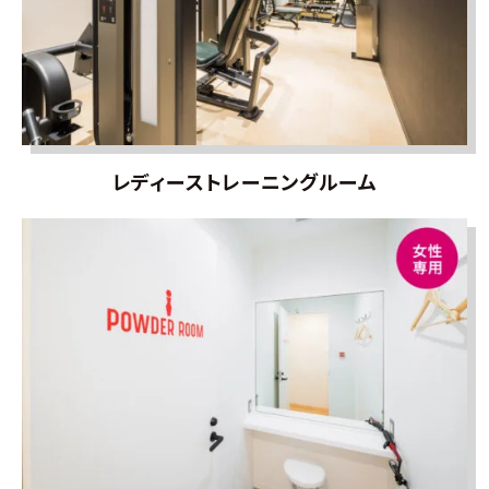
レディーストレーニングルーム