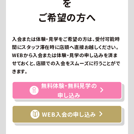
を
ご希望の方へ
入会または体験・見学をご希望の方は、受付可能時
間にスタッフ滞在時に店頭へ直接お越しください。
WEBから入会または体験・見学の申し込みを済ま
せておくと、店頭での入会をスムーズに行うことがで
きます。
無料体験・無料見学の
申し込み
WEB入会の申し込み