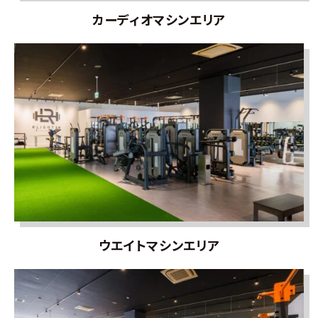
カーディオマシンエリア
ウエイトマシンエリア