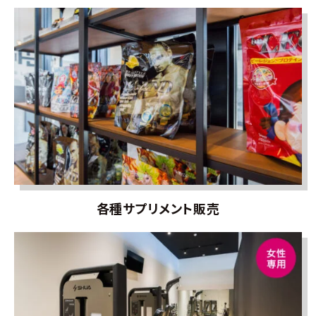
各種サプリメント販売