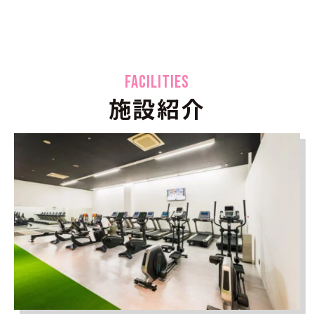
FACILITIES
施設紹介