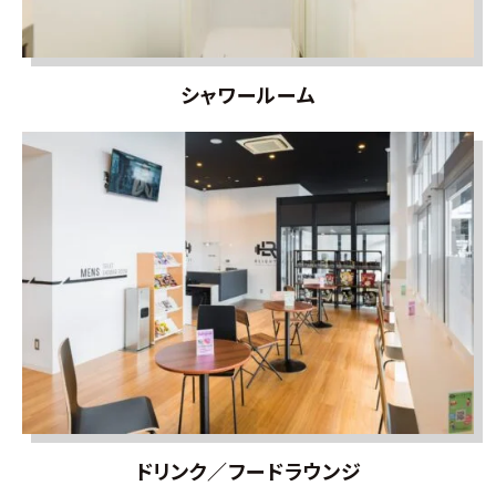
シャワールーム
ドリンク／フードラウンジ