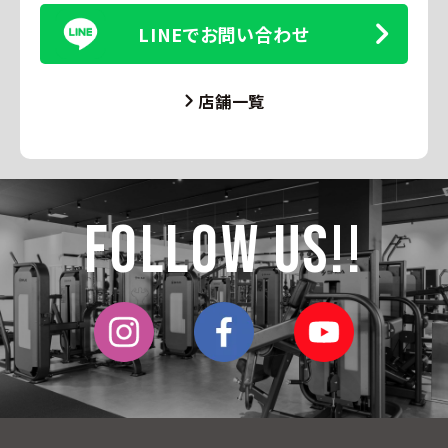
LINEでお問い合わせ
店舗一覧
Follow Us!!